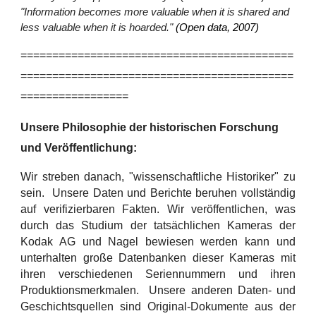
"Information becomes more valuable when it is shared and
less valuable when it is hoarded."
(Open data, 2007)
===========================================
===========================================
=================
Unsere Philosophie der historischen Forschung
und Veröffentlichung:
Wir streben danach, "wissenschaftliche Historiker" zu
sein. Unsere Daten und Berichte beruhen vollständig
auf verifizierbaren Fakten. Wir veröffentlichen, was
durch das Studium der tatsächlichen Kameras der
Kodak AG und Nagel bewiesen werden kann und
unterhalten große Datenbanken dieser Kameras mit
ihren verschiedenen Seriennummern und ihren
Produktionsmerkmalen. Unsere anderen Daten- und
Geschichtsquellen sind Original-Dokumente aus der