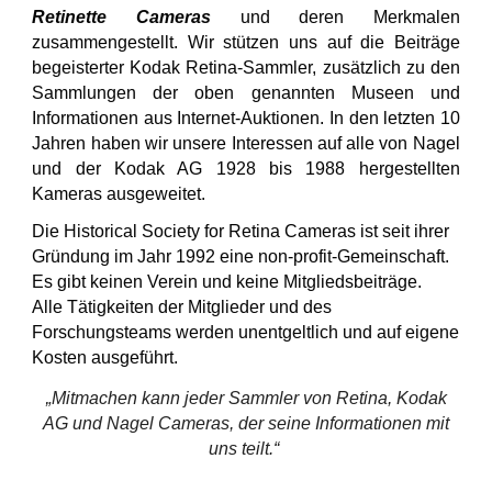
Retinette Cameras
und deren Merkmalen
zusammengestellt. Wir stützen uns auf die Beiträge
begeisterter Kodak Retina-Sammler, zusätzlich zu den
Sammlungen der oben genannten Museen und
Informationen aus Internet-Auktionen. In den letzten 10
Jahren haben wir unsere Interessen auf alle von Nagel
und der Kodak AG 1928 bis 1988 hergestellten
Kameras ausgeweitet.
Die Historical Society for Retina Cameras ist seit ihrer
Gründung im Jahr 1992 eine non-profit-Gemeinschaft.
Es gibt keinen Verein und keine Mitgliedsbeiträge.
Alle Tätigkeiten der Mitglieder und des
Forschungsteams werden unentgeltlich und auf eigene
Kosten ausgeführt.
„Mitmachen kann jeder Sammler von Retina, Kodak
AG und Nagel Cameras, der seine Informationen mit
uns teilt.“