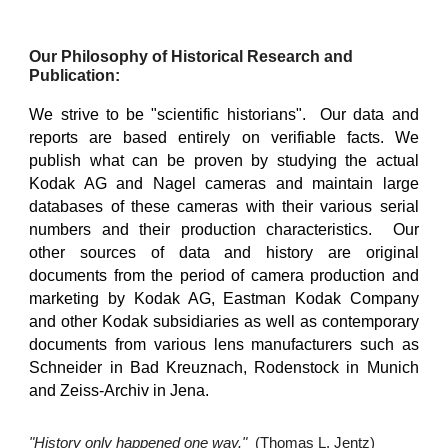
Our Philosophy of Historical Research and
Publication:
We strive to be "scientific historians". Our data and
reports are based entirely on verifiable facts. We
publish what can be proven by studying the actual
Kodak AG and Nagel cameras and maintain large
databases of these cameras with their various serial
numbers and their production characteristics. Our
other sources of data and history are original
documents from the period of camera production and
marketing by Kodak AG, Eastman Kodak Company
and other Kodak subsidiaries as well as contemporary
documents from various lens manufacturers such as
Schneider in Bad Kreuznach, Rodenstock in Munich
and Zeiss-Archiv in Jena.
"History only happened one way."
(Thomas L. Jentz)