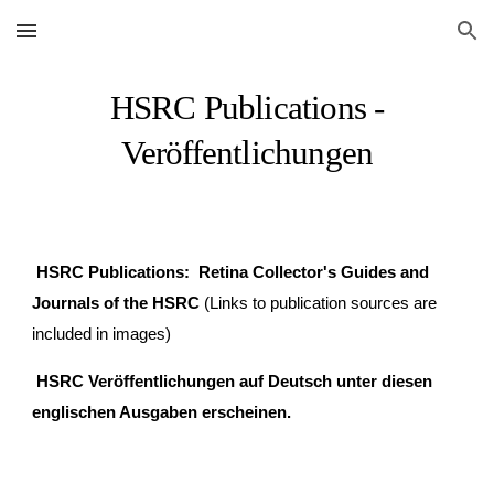
Skip to main content
Skip to navigation
HSRC Publications -
Veröffentlichungen
HSRC Publications
: Retina Collector's Guides and
Journals of the HSRC
(Links to publication sources are
included in images)
HSRC
Veröffentlichungen auf Deutsch unter diesen
englischen Ausgaben erscheinen.