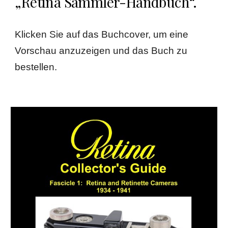
„Retina Sammler-Handbuch“.
Klicken Sie auf das Buchcover, um eine
Vorschau anzuzeigen und das Buch zu
bestellen.