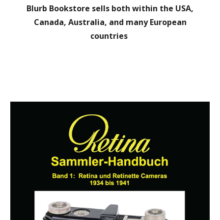
Blurb Bookstore sells both within the USA,
Canada, Australia, and many European
countries