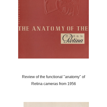
Review of the functional "anatomy" of
Retina cameras from 1956