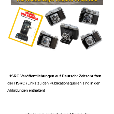
HSRC
Veröffentlichungen auf Deutsch: Zeitschriften
der HSRC
(Links zu den Publikationsquellen sind in den
Abbildungen enthalten)