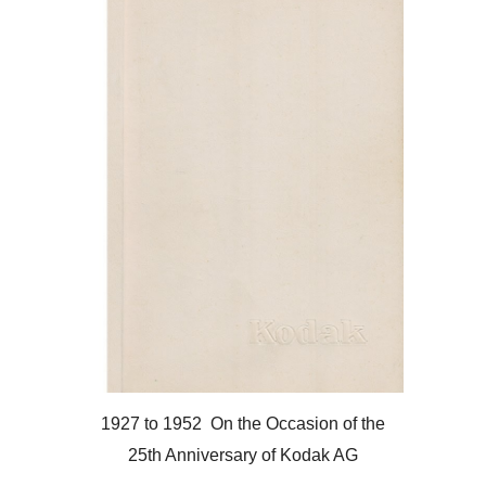
1927 to 1952 On the Occasion of the
25th Anniversary of Kodak AG