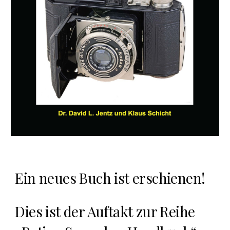
Ein neues Buch ist erschienen!
Dies ist der Auftakt zur Reihe